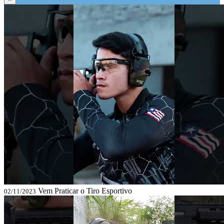
Vem Praticar o Tiro Esportivo
02/11/2023